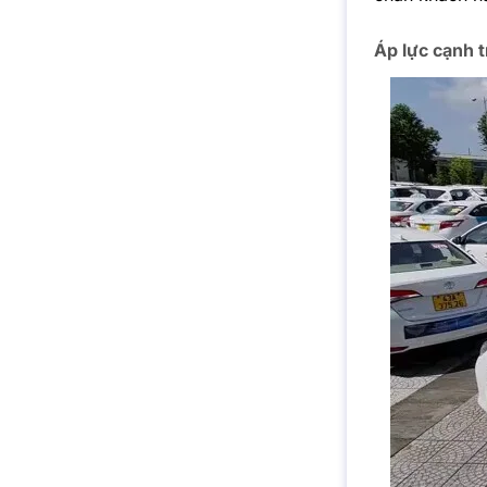
Áp lực cạnh t