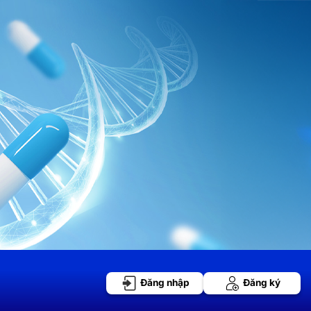
Đăng nhập
Đăng ký