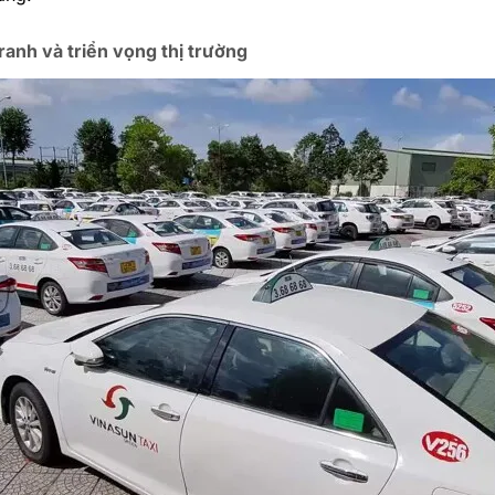
ranh và triển vọng thị trường