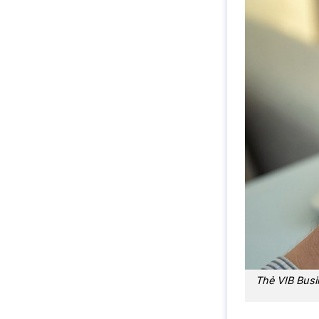
Thẻ VIB Busi