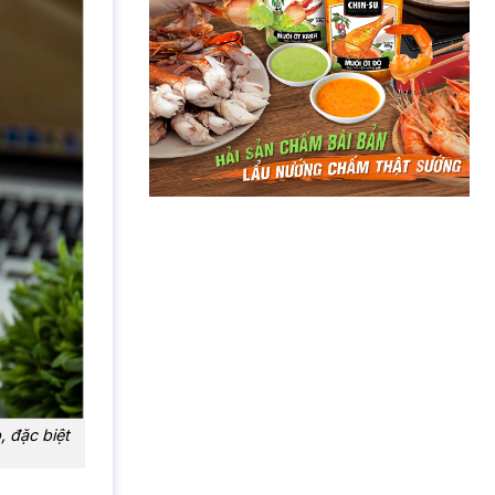
, đặc biệt