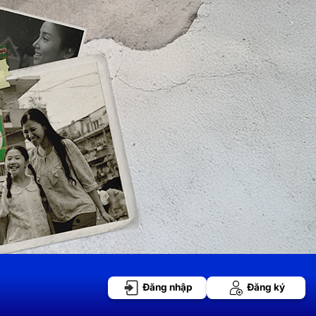
Đăng nhập
Đăng ký