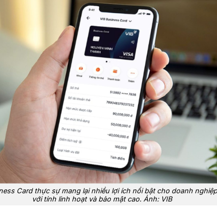
ness Card thực sự mang lại nhiều lợi ích nổi bật cho doanh nghiệp
với tính linh hoạt và bảo mật cao. Ảnh: VIB