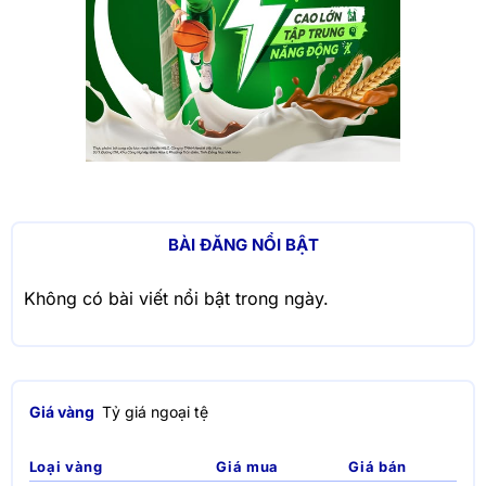
BÀI ĐĂNG NỔI BẬT
Không có bài viết nổi bật trong ngày.
Giá vàng
Tỷ giá ngoại tệ
Loại vàng
Giá mua
Giá bán