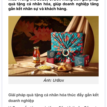
quà tặng cá nhân hóa, giúp doanh nghiệp tăng
gắn kết nhân sự và khách hàng.
Ảnh: UrBox
Giải pháp quà tặng cá nhân hóa thúc đẩy gắn kết
doanh nghiệp