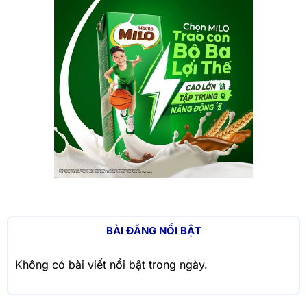
BÀI ĐĂNG NỔI BẬT
Không có bài viết nổi bật trong ngày.