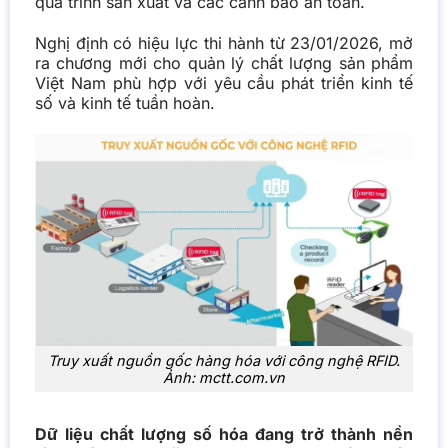
quá trình sản xuất và các cảnh báo an toàn.
Nghị định có hiệu lực thi hành từ 23/01/2026, mở
ra chương mới cho quản lý chất lượng sản phẩm
Việt Nam phù hợp với yêu cầu phát triển kinh tế
số và kinh tế tuần hoàn.
Truy xuất nguồn gốc hàng hóa với công nghệ RFID.
Ảnh: mctt.com.vn
Dữ liệu chất lượng số hóa đang trở thành nền