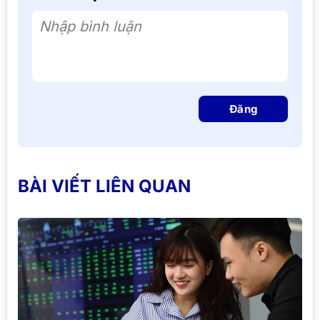
Nhập bình luận
Đăng
BÀI VIẾT LIÊN QUAN