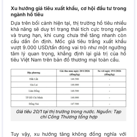
Xu hướng giá tiêu xuất khẩu, cơ hội đầu tư trong
ngành hồ tiêu
Dựa trên bối cảnh hiện tại, thị trường hồ tiêu nhiều
khả năng sẽ duy trì trạng thái tích cực trong ngắn
và trung hạn, khi cung chưa thể tăng nhanh còn
cầu dần ổn định. Mốc giá tiêu trắng xuất khẩu
vượt 9.000 USD/tấn đóng vai trò như một ngưỡng
tâm lý quan trọng, khẳng định lại giá trị của hồ
tiêu Việt Nam trên bản đồ thương mại toàn cầu.
Giá tiêu 20/1 tại thị trường trong nước. Nguồn: Tạp
chí Công Thương tổng hợp
Tuy vậy, xu hướng tăng không đồng nghĩa với