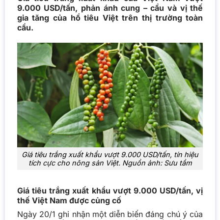
9.000 USD/tấn, phản ánh cung – cầu và vị thế
gia tăng của hồ tiêu Việt trên thị trường toàn
cầu.
Giá tiêu trắng xuất khẩu vượt 9.000 USD/tấn, tín hiệu
tích cực cho nông sản Việt. Nguồn ảnh: Sưu tầm
Giá tiêu trắng xuất khẩu vượt 9.000 USD/tấn, vị
thế Việt Nam được củng cố
Ngày 20/1 ghi nhận một diễn biến đáng chú ý của