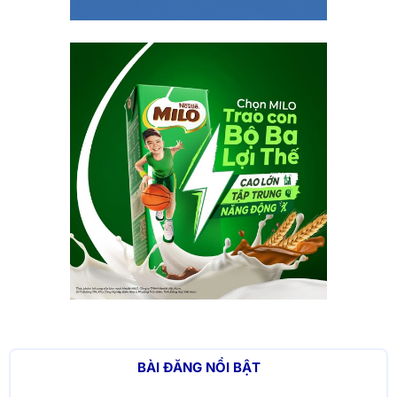
BÀI ĐĂNG NỔI BẬT