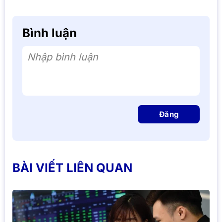
Bình luận
Nhập bình luận
Đăng
BÀI VIẾT LIÊN QUAN