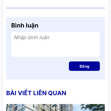
Bình luận
Nhập bình luận
Đăng
BÀI VIẾT LIÊN QUAN