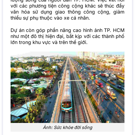
với các phương tiện công cộng khác sẽ thúc đẩy
văn hóa sử dụng giao thông công cộng, giảm
thiểu sự phụ thuộc vào xe cá nhân.
Dự án còn góp phần nâng cao hình ảnh TP. HCM
như một đô thị hiện đại, bắt kịp với các thành phố
lớn trong khu vực và trên thế giới.
Ảnh: Sức khỏe đời sống