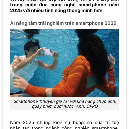
trong cuộc đua công nghệ smartphone năm
2025 với nhiều tính năng thông minh hơn
AI nâng tầm trải nghiệm trên smartphone 2025
Smartphone “chuyên gia AI” với khả năng chụp ảnh,
quay phim dưới nước. Ảnh: OPPO
Năm 2025 chứng kiến sự bùng nổ của trí tuệ
nhân tạo trong ngành công nghiệp smartphone,