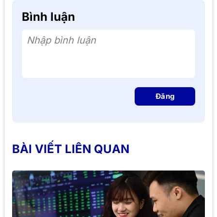
Bình luận
Nhập bình luận
Đăng
BÀI VIẾT LIÊN QUAN