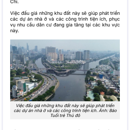
Chi.
Việc đấu giá những khu đất này sẽ giúp phát triển
các dự án nhà ở và các công trình tiện ích, phục
vụ nhu cầu dân cư đang gia tăng tại các khu vực
này.
Việc đấu giá những khu đất này sẽ giúp phát triển
các dự án nhà ở và các công trình tiện ích. Ảnh: Báo
Tuổi trẻ Thủ đô