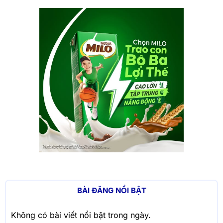
BÀI ĐĂNG NỔI BẬT
Không có bài viết nổi bật trong ngày.