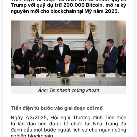
Trump với quỹ dự trữ 200.000 Bitcoin, mở ra kỷ
nguyên mới cho blockchain tại Mỹ năm 2025.
Ảnh: Tin nhanh chứng khoán
Tiền điện tử bước vào giai đoạn cởi mở
Ngày 7/3/2025, Hội nghị Thượng đỉnh Tiền điện
tử lần đầu tiên được tổ chức tại Nhà Trắng đã
đánh dấu một bước ngoặt lịch sử cho ngành công
nghiệp blockchain.