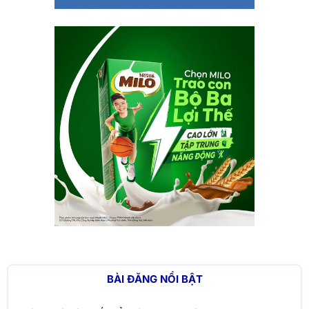
BÀI ĐĂNG NỔI BẬT