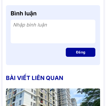
Bình luận
Nhập bình luận
Đăng
BÀI VIẾT LIÊN QUAN