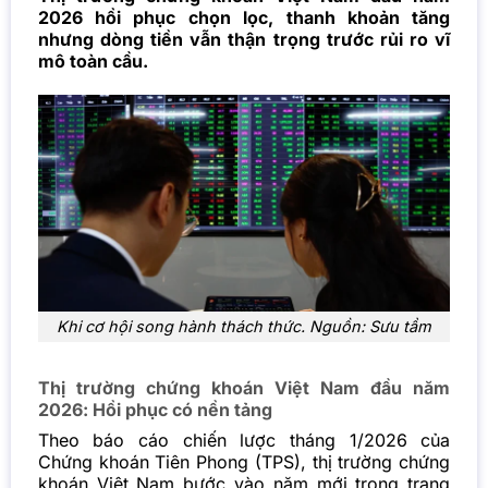
2026 hồi phục chọn lọc, thanh khoản tăng
nhưng dòng tiền vẫn thận trọng trước rủi ro vĩ
mô toàn cầu.
Khi cơ hội song hành thách thức. Nguồn: Sưu tầm
Thị trường chứng khoán Việt Nam đầu năm
2026: Hồi phục có nền tảng
Theo báo cáo chiến lược tháng 1/2026 của
Chứng khoán Tiên Phong (TPS), thị trường chứng
khoán Việt Nam bước vào năm mới trong trạng