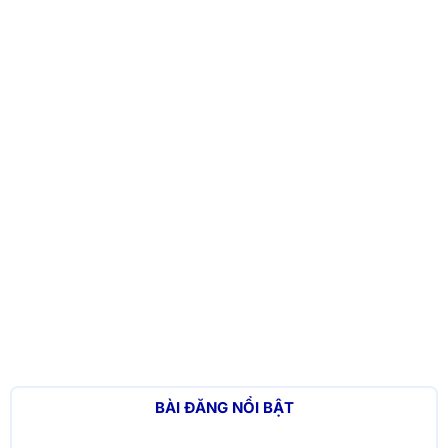
BÀI ĐĂNG NỔI BẬT