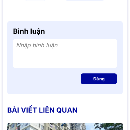
Bình luận
Nhập bình luận
Đăng
BÀI VIẾT LIÊN QUAN