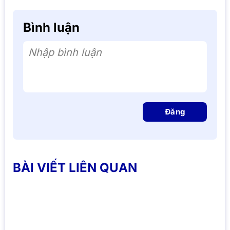
Bình luận
Nhập bình luận
Đăng
BÀI VIẾT LIÊN QUAN