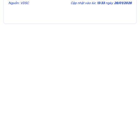
Nguồn: VDSC
Cập nhật vào lúc
13:33
ngày
26/01/2026