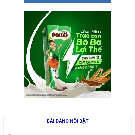
BÀI ĐĂNG NỔI BẬT