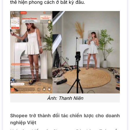
thể hiện phong cách ở bất kỳ đâu.
Ảnh:
Thanh Niên
Shopee trở thành đối tác chiến lược cho doanh
nghiệp Việt