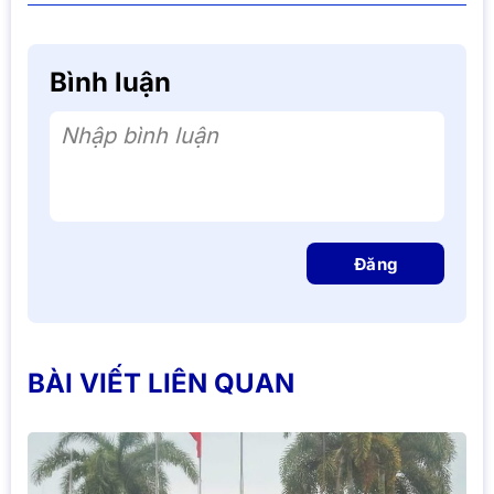
Bình luận
Nhập bình luận
Đăng
BÀI VIẾT LIÊN QUAN