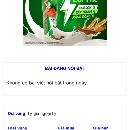
BÀI ĐĂNG NỔI BẬT
Không có bài viết nổi bật trong ngày.
Giá vàng
Tỷ giá ngoại tệ
Loại vàng
Giá mua
Giá bán