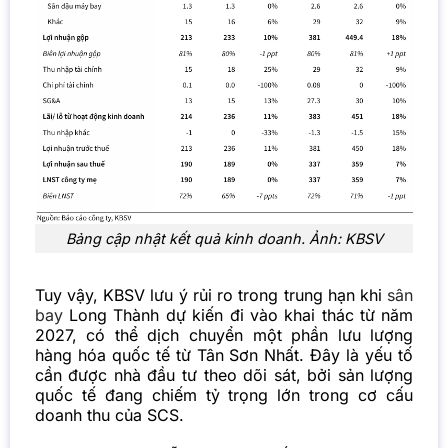
Bảng cập nhật kết quả kinh doanh. Ảnh: KBSV
Tuy vậy, KBSV lưu ý rủi ro trong trung hạn khi
sân
bay
Long Thành dự kiến đi vào khai thác từ năm
2027, có thể dịch chuyển một phần lưu lượng
hàng hóa quốc tế từ Tân Sơn Nhất. Đây là yếu tố
cần được nhà đầu tư theo dõi sát, bởi sản lượng
quốc tế đang chiếm tỷ trọng lớn trong cơ cấu
doanh thu của SCS.