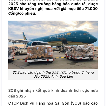
2025 nhờ tăng trưởng hàng hóa quốc tế, được
KBSV khuyến nghị mua với giá mục tiêu 71.000
đồng/cổ phiếu.
SCS báo cáo doanh thu 558 tỉ đồng trong 6 tháng
đầu 2025. Ảnh: Sưu tầm
SCS ghi nhận kết quả kinh doanh tích cực nửa
đầu 2025
CTCP Dịch vụ Hàng hóa Sài Gòn (SCS) báo cáo