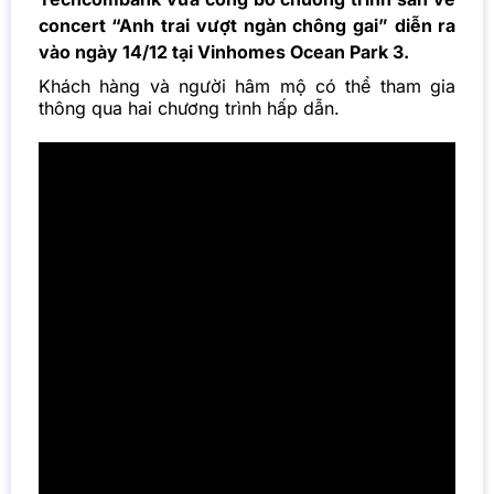
concert
“Anh trai vượt ngàn chông gai” diễn ra
vào ngày 14/12 tại Vinhomes Ocean Park 3.
Khách hàng và người hâm mộ có thể tham gia
thông qua hai chương trình hấp dẫn.