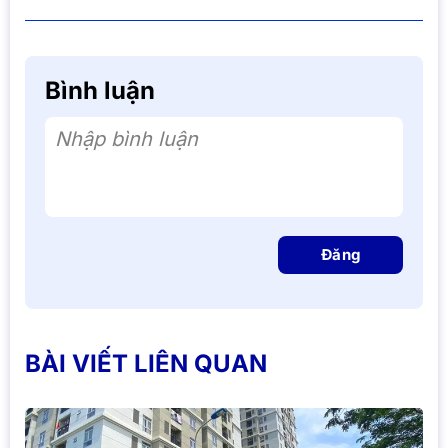
Bình luận
Nhập bình luận
Đăng
BÀI VIẾT LIÊN QUAN