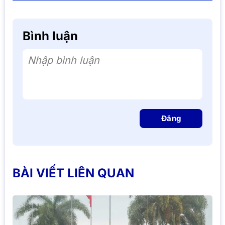
Bình luận
Nhập bình luận
Đăng
BÀI VIẾT LIÊN QUAN