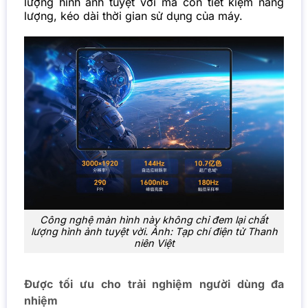
lượng hình ảnh tuyệt vời mà còn tiết kiệm năng
lượng, kéo dài thời gian sử dụng của máy.
Công nghệ màn hình này không chỉ đem lại chất
lượng hình ảnh tuyệt vời. Ảnh: Tạp chí điện tử Thanh
niên Việt
Được tối ưu cho trải nghiệm người dùng đa
nhiệm