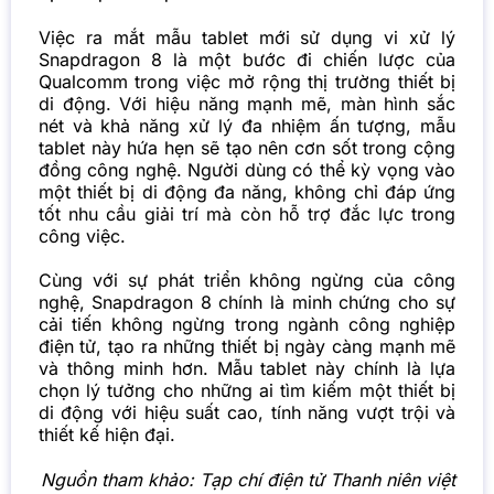
Việc ra mắt mẫu tablet mới sử dụng vi xử lý
Snapdragon 8 là một bước đi chiến lược của
Qualcomm trong việc mở rộng thị trường thiết bị
di động. Với hiệu năng mạnh mẽ, màn hình sắc
nét và khả năng xử lý đa nhiệm ấn tượng, mẫu
tablet này hứa hẹn sẽ tạo nên cơn sốt trong cộng
đồng công nghệ. Người dùng có thể kỳ vọng vào
một thiết bị di động đa năng, không chỉ đáp ứng
tốt nhu cầu giải trí mà còn hỗ trợ đắc lực trong
công việc.
Cùng với sự phát triển không ngừng của công
nghệ, Snapdragon 8 chính là minh chứng cho sự
cải tiến không ngừng trong ngành công nghiệp
điện tử, tạo ra những thiết bị ngày càng mạnh mẽ
và thông minh hơn. Mẫu tablet này chính là lựa
chọn lý tưởng cho những ai tìm kiếm một thiết bị
di động với hiệu suất cao, tính năng vượt trội và
thiết kế hiện đại.
Nguồn tham khảo:
Tạp chí điện tử Thanh niên việt