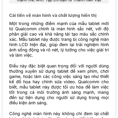
Cải tiến về màn hình và chất lượng hiển thị
Một trong những điểm mạnh của mẫu tablet mới
từ Qualcomm chính là màn hình sắc nét, với độ
phân giải cao và khả năng tái tạo màu sắc chính
xác. Mẫu tablet này được trang bị công nghệ màn
hình LCD hiện đại, giúp đem lại trải nghiệm hình
ảnh sống động và rõ nét, lý tưởng cho việc giải trí
và làm việc.
Điều này đặc biệt quan trọng đối với người dùng
thường xuyên sử dụng tablet để xem phim, chơi
game, hoặc làm các công việc sáng tạo như thiết
kế đồ họa hay chỉnh sửa video. Qualcomm cho
biết, mẫu tablet này được tối ưu hóa để làm việc
tốt trong cả môi trường ánh sáng mạnh, mang
đến sự tiện dụng cho người sử dụng trong mọi
điều kiện ánh sáng.
Công nghệ màn hình này không chỉ đem lại chất