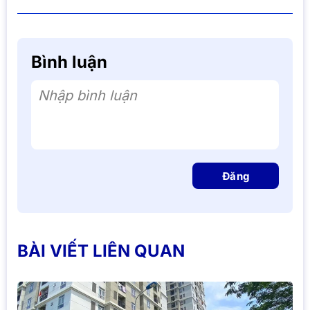
Bình luận
Nhập bình luận
Đăng
BÀI VIẾT LIÊN QUAN