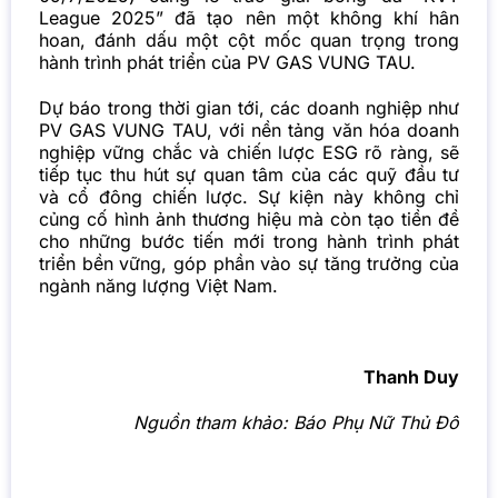
League 2025” đã tạo nên một không khí hân
hoan, đánh dấu một cột mốc quan trọng trong
hành trình phát triển của PV GAS VUNG TAU.
Dự báo
trong thời gian tới, các doanh nghiệp như
PV GAS VUNG TAU, với nền tảng văn hóa doanh
nghiệp vững chắc và chiến lược ESG rõ ràng, sẽ
tiếp tục thu hút sự quan tâm của các quỹ đầu tư
và cổ đông chiến lược. Sự kiện này không chỉ
củng cố hình ảnh thương hiệu mà còn tạo tiền đề
cho những bước tiến mới trong hành trình phát
triển bền vững, góp phần vào sự tăng trưởng của
ngành năng lượng Việt Nam.
Thanh Duy
Nguồn tham khảo:
Báo Phụ Nữ Thủ Đô