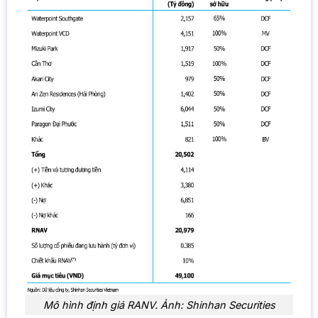
Mô hình định giá RANV. Ảnh: Shinhan Securities