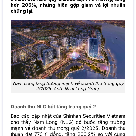
hơn 206%, nhưng biên gộp giảm và lợi nhuận
chững lại.
Nam Long tăng trưởng mạnh về doanh thu trong quý
2/2025. Ảnh: Nam Long Group
Doanh thu NLG bật tăng trong quý 2
Báo cáo cập nhật của Shinhan Securities Vietnam
cho thấy Nam Long (NLG) có bước tăng trưởng
mạnh về doanh thu trong quý 2/2025. Doanh thu
thuần đạt 773 tỉ đồng, tăng 206,2% so với cùng