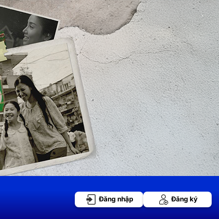
Đăng nhập
Đăng ký