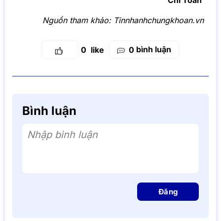
Chí Toàn
Nguồn tham khảo:
Tinnhanhchungkhoan.vn
bình luận
0
0
Bình luận
Nhập bình luận
Đăng