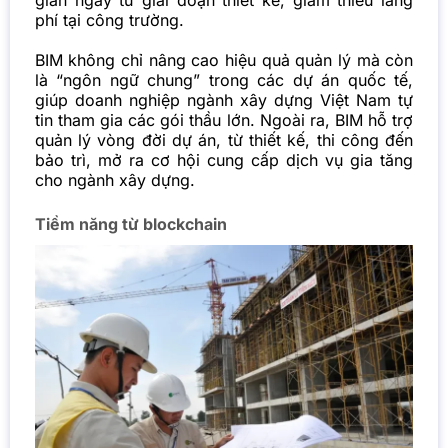
phí tại công trường.
BIM không chỉ nâng cao hiệu quả quản lý mà còn
là “ngôn ngữ chung” trong các dự án quốc tế,
giúp doanh nghiệp ngành xây dựng Việt Nam tự
tin tham gia các gói thầu lớn. Ngoài ra, BIM hỗ trợ
quản lý vòng đời dự án, từ thiết kế, thi công đến
bảo trì, mở ra cơ hội cung cấp dịch vụ gia tăng
cho ngành xây dựng.
Tiềm năng từ blockchain