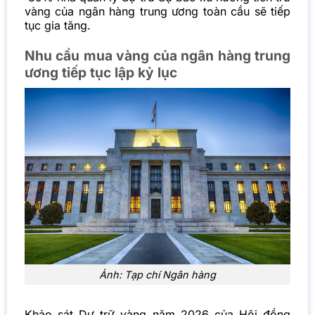
vàng của ngân hàng trung ương toàn cầu sẽ tiếp
tục gia tăng.
Nhu cầu mua vàng của ngân hàng trung
ương tiếp tục lập kỷ lục
Ảnh: Tạp chí Ngân hàng
Khảo sát Dự trữ vàng năm 2026 của Hội đồng