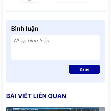
Bình luận
Nhập bình luận
Đăng
BÀI VIẾT LIÊN QUAN