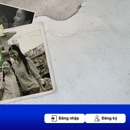
Đăng nhập
Đăng ký