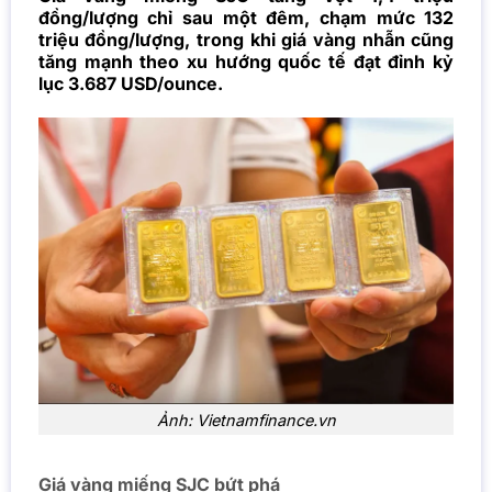
đồng/lượng chỉ sau một đêm, chạm mức 132
triệu đồng/lượng, trong khi giá vàng nhẫn cũng
tăng mạnh theo xu hướng quốc tế đạt đỉnh kỷ
lục 3.687 USD/ounce.
Ảnh: Vietnamfinance.vn
Giá vàng miếng SJC bứt phá