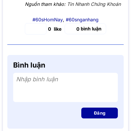
Nguồn tham khảo:
Tin Nhanh Chứng Khoán
#60sHomNay
,
#60snganhang
bình luận
0
0
Bình luận
Nhập bình luận
Đăng