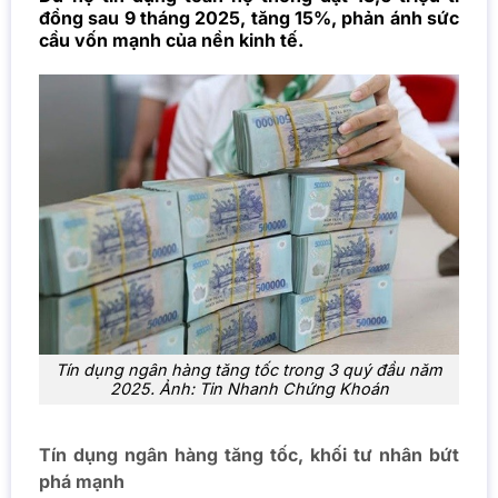
đồng sau 9 tháng 2025, tăng 15%, phản ánh sức
cầu vốn mạnh của nền kinh tế.
Tín dụng ngân hàng tăng tốc trong 3 quý đầu năm
2025. Ảnh: Tin Nhanh Chứng Khoán
Tín dụng ngân hàng tăng tốc, khối tư nhân bứt
phá mạnh