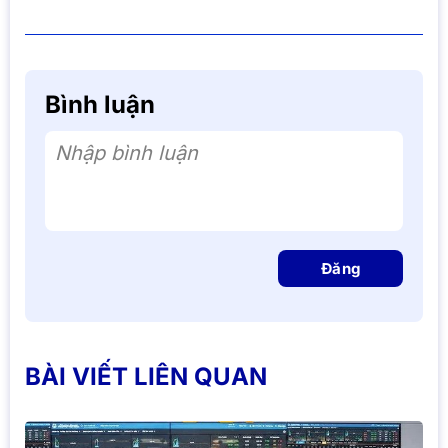
Bình luận
Nhập bình luận
Đăng
BÀI VIẾT LIÊN QUAN