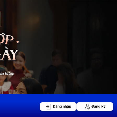
Đăng nhập
Đăng ký