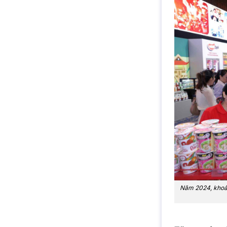
Năm 2024, khoản