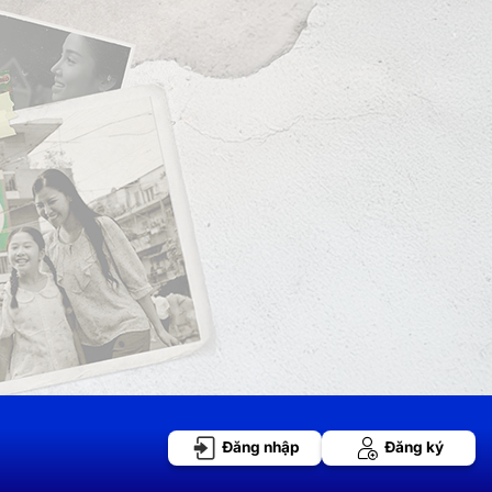
Đăng nhập
Đăng ký