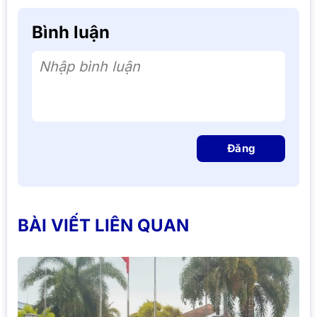
Bình luận
Nhập bình luận
Đăng
BÀI VIẾT LIÊN QUAN