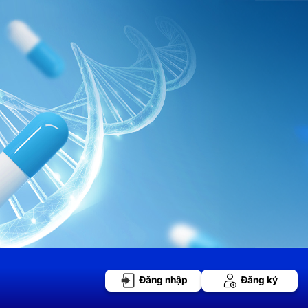
Đăng nhập
Đăng ký