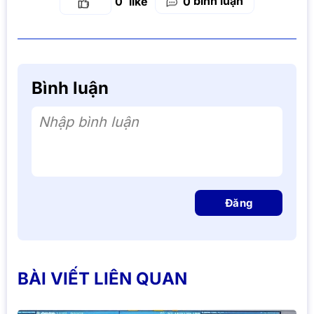
bình luận
0
0
Bình luận
Nhập bình luận
Đăng
BÀI VIẾT LIÊN QUAN