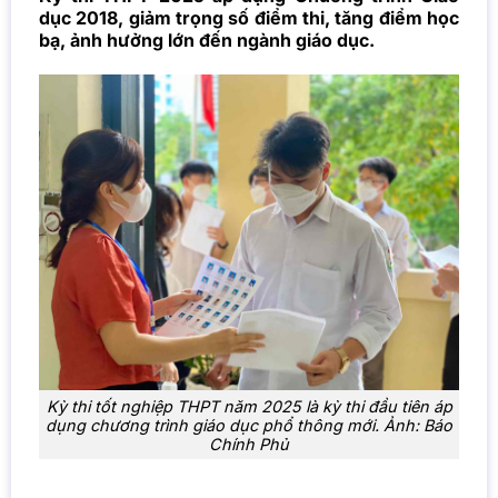
dục 2018, giảm trọng số điểm thi, tăng điểm học
bạ, ảnh hưởng lớn đến ngành giáo dục.
Kỳ thi tốt nghiệp THPT năm 2025 là kỳ thi đầu tiên áp
dụng chương trình giáo dục phổ thông mới. Ảnh: Báo
Chính Phủ