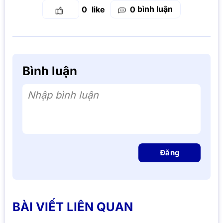
bình luận
0
0
Bình luận
Nhập bình luận
Đăng
BÀI VIẾT LIÊN QUAN