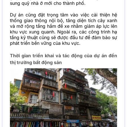
sung quỹ nhà ở mới cho thành phố.
Dự án cũng đặt trọng tâm vào việc cải thiện hệ
thống giao thông nội bộ, tăng diện tích cây xanh
và mở rộng tầng hầm để xe nhằm giảm áp lực lên
khu vực xung quanh. Ngoài ra, các công trình hạ
tầng kỹ thuật cũng sẽ được đầu tư để đảm bảo sự
phát triển bền vững của khu vực.
Thời gian triển khai và tác động của dự án đến
thị trường bất động sản