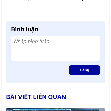
Bình luận
Nhập bình luận
Đăng
BÀI VIẾT LIÊN QUAN