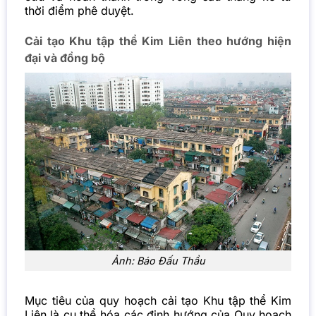
thời điểm phê duyệt.
Cải tạo Khu tập thể Kim Liên theo hướng hiện
đại và đồng bộ
Ảnh: Báo Đấu Thầu
Mục tiêu của quy hoạch cải tạo Khu tập thể Kim
Liên là cụ thể hóa các định hướng của Quy hoạch