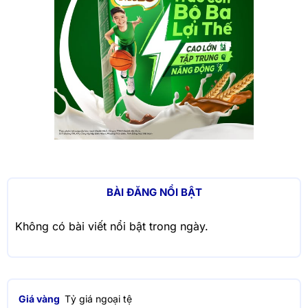
BÀI ĐĂNG NỔI BẬT
Không có bài viết nổi bật trong ngày.
Giá vàng
Tỷ giá ngoại tệ