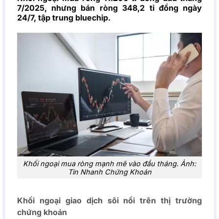
7/2025, nhưng bán ròng 348,2 tỉ đồng ngày
24/7, tập trung bluechip.
Khối ngoại mua ròng mạnh mẽ vào đầu tháng. Ảnh:
Tin Nhanh Chứng Khoán
Khối ngoại giao dịch sôi nổi trên thị trường
chứng khoán