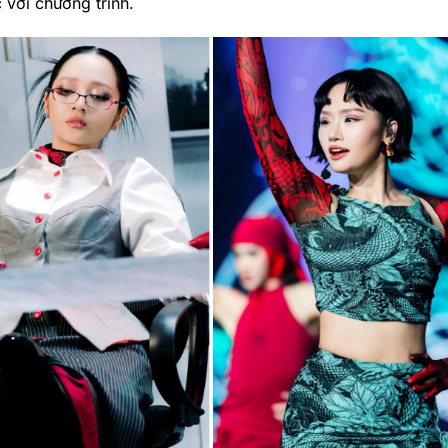
 với chương trình.