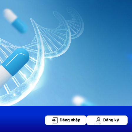
Đăng nhập
Đăng ký