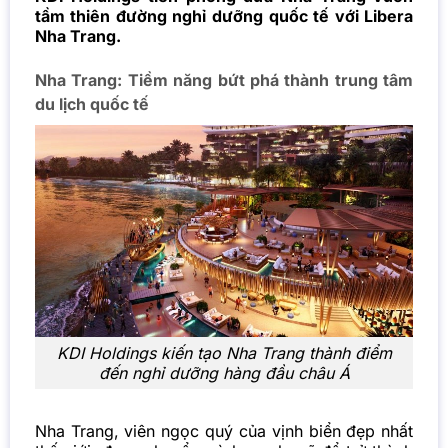
tầm thiên đường nghỉ dưỡng quốc tế với Libera
Nha Trang.
Nha Trang: Tiềm năng bứt phá thành trung tâm
du lịch quốc tế
KDI Holdings kiến tạo Nha Trang thành điểm
đến nghỉ dưỡng hàng đầu châu Á
Nha Trang, viên ngọc quý của vịnh biển đẹp nhất