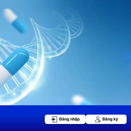
Đăng nhập
Đăng ký