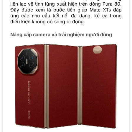
liên lạc vệ tinh từng xuất hiện trên dòng Pura 80.
Đây được xem là bước tiến giúp Mate XTs đáp
ứng các nhu cầu kết nối đa dạng, kể cả trong
điều kiện không có sóng di động.
Nâng cấp camera và trải nghiệm người dùng