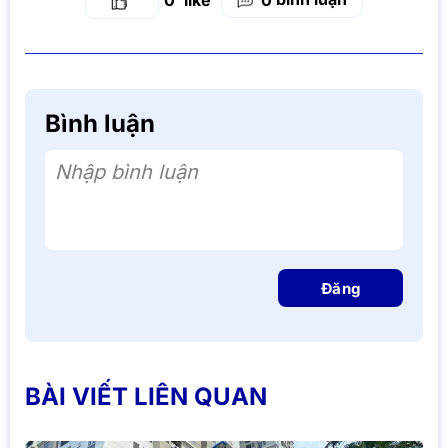
0
0
Bình luận
Nhập bình luận
Đăng
BÀI VIẾT LIÊN QUAN