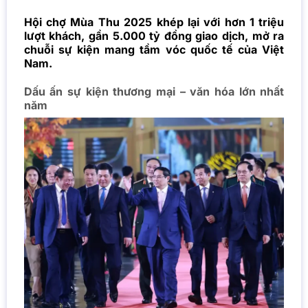
Hội chợ Mùa Thu 2025 khép lại với hơn 1 triệu
lượt khách, gần 5.000 tỷ đồng giao dịch, mở ra
chuỗi sự kiện mang tầm vóc quốc tế của Việt
Nam.
Dấu ấn sự kiện thương mại – văn hóa lớn nhất
năm