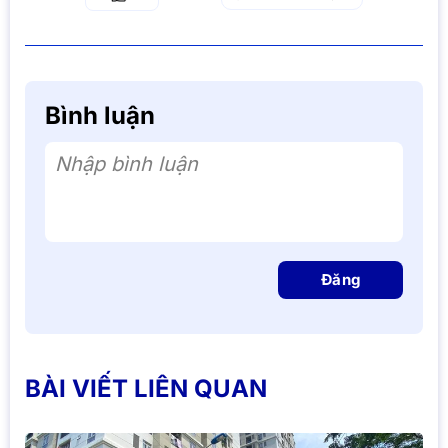
Bình luận
Nhập bình luận
Đăng
BÀI VIẾT LIÊN QUAN