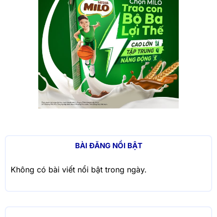
BÀI ĐĂNG NỔI BẬT
Không có bài viết nổi bật trong ngày.