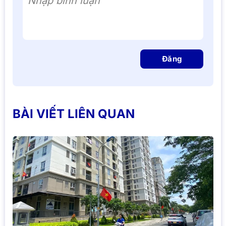
Nhập bình luận
Đăng
BÀI VIẾT LIÊN QUAN