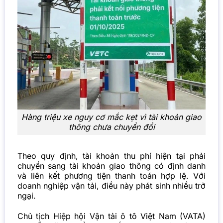
Hàng triệu xe nguy cơ mắc kẹt vì tài khoản giao
thông chưa chuyển đổi
Theo quy định, tài khoản thu phí hiện tại phải
chuyển sang tài khoản giao thông có định danh
và liên kết phương tiện thanh toán hợp lệ. Với
doanh nghiệp vận tải, điều này phát sinh nhiều trở
ngại.
Chủ tịch Hiệp hội Vận tải ô tô Việt Nam (VATA)