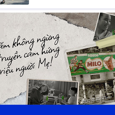
Tiến trình xử lý các tồn đọng