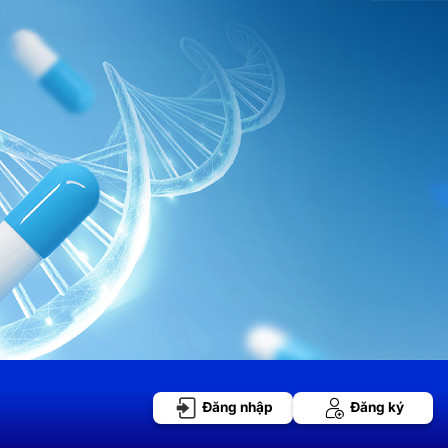
Đăng nhập
Đăng ký