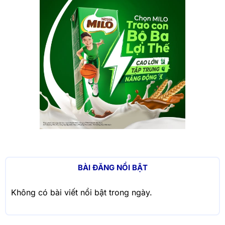
BÀI ĐĂNG NỔI BẬT
Không có bài viết nổi bật trong ngày.