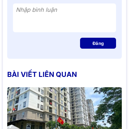
Nhập bình luận
Đăng
BÀI VIẾT LIÊN QUAN