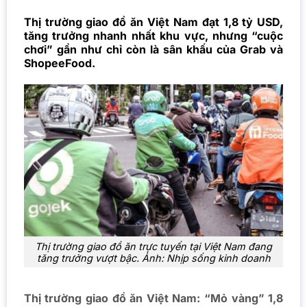
Thị trường giao đồ ăn Việt Nam đạt 1,8 tỷ USD,
tăng trưởng nhanh nhất khu vực, nhưng “cuộc
chơi” gần như chỉ còn là sân khấu của Grab và
ShopeeFood.
Thị trường giao đồ ăn trực tuyến tại Việt Nam đang
tăng trưởng vượt bậc. Ảnh: Nhịp sống kinh doanh
Thị trường giao đồ ăn Việt Nam: “Mỏ vàng” 1,8