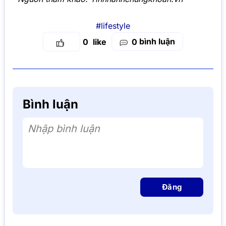
#lifestyle
bình luận
0
0
Bình luận
Nhập bình luận
Đăng