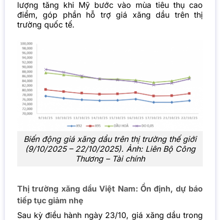
lượng tăng khi Mỹ bước vào mùa tiêu thụ cao
điểm, góp phần hỗ trợ giá xăng dầu trên thị
trường quốc tế.
Biến động giá xăng dầu trên thị trường thế giới
(9/10/2025 – 22/10/2025). Ảnh: Liên Bộ Công
Thương – Tài chính
Thị trường xăng dầu Việt Nam: Ổn định, dự báo
tiếp tục giảm nhẹ
Sau kỳ điều hành ngày 23/10, giá xăng dầu trong