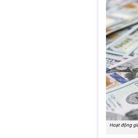
Hoạt động giả