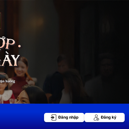
Đăng nhập
Đăng ký