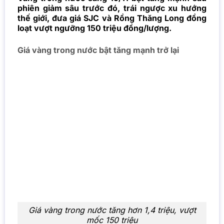
phiên giảm sâu trước đó, trái ngược xu hướng
thế giới, đưa giá SJC và Rồng Thăng Long đồng
loạt vượt ngưỡng 150 triệu đồng/lượng.
Giá vàng trong nước bật tăng mạnh trở lại
Giá vàng trong nước tăng hơn 1,4 triệu, vượt
mốc 150 triệu