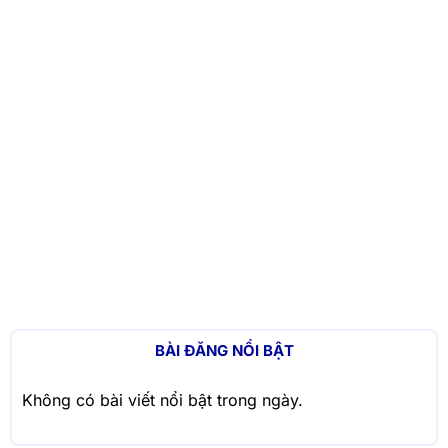
BÀI ĐĂNG NỔI BẬT
Không có bài viết nổi bật trong ngày.