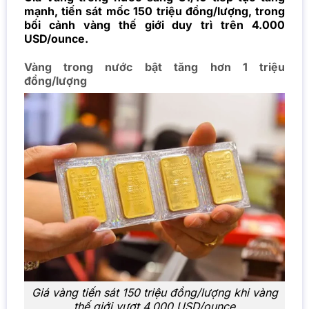
mạnh, tiến sát mốc 150 triệu đồng/lượng, trong
bối cảnh vàng thế giới duy trì trên 4.000
USD/ounce.
Vàng trong nước bật tăng hơn 1 triệu
đồng/lượng
Giá vàng tiến sát 150 triệu đồng/lượng khi vàng
thế giới vượt 4.000 USD/ounce