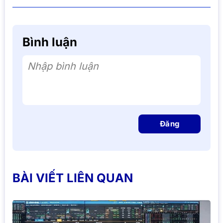
Bình luận
Nhập bình luận
Đăng
BÀI VIẾT LIÊN QUAN